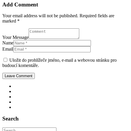
Add Comment
Your email address will not be published. Required fields are
marked *
Your Message
Name
Email
Uložit do prohlížeče jméno, e-mail a webovou stránku pro
budoucí komentáře.
Search