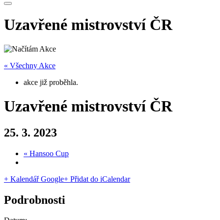
Uzavřené mistrovství ČR
« Všechny Akce
akce již proběhla.
Uzavřené mistrovství ČR
25. 3. 2023
«
Hansoo Cup
+ Kalendář Google
+ Přidat do iCalendar
Podrobnosti